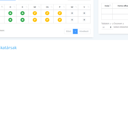
katársak