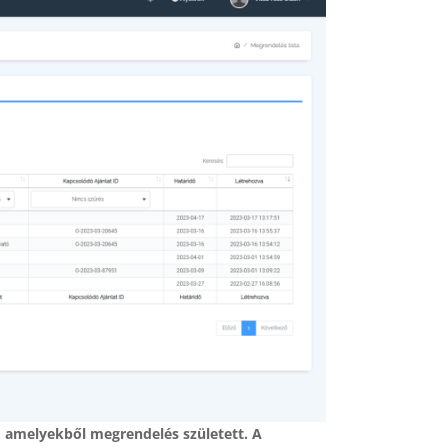
 amelyekből megrendelés született. A