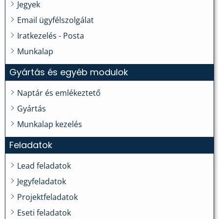
Jegyek
Email ügyfélszolgálat
Iratkezelés - Posta
Munkalap
Gyártás és egyéb modulok
Naptár és emlékeztető
Gyártás
Munkalap kezelés
Feladatok
Lead feladatok
Jegyfeladatok
Projektfeladatok
Eseti feladatok