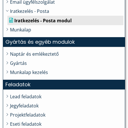
Email ügyfélszolgálat
Iratkezelés - Posta
Iratkezelés - Posta modul
Munkalap
Gyártás és egyéb modulok
Naptár és emlékeztető
Gyártás
Munkalap kezelés
Feladatok
Lead feladatok
Jegyfeladatok
Projektfeladatok
Eseti feladatok