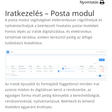
Nyomtatás
Iratkezelés – Posta modul
A posta modul segítségével elektronikusan rögzíthetjük és
nyilvántarthatjuk a beérkezett hivatalos postai leveleket.
Fontos lépés az iratok digitalizálása, és elektronikus
tartalmak tárolása, ezeken keresztül pedig az átfogó
tudásbázis kialakítása.
Az iratok típusától és formájától függetlenül minden irat
azonos módon és digitálisan kerül a rendszerbe, az
egységes forma miatt pedig könnyebb a kereshetőségük,
rendszerezésük, nyilvántartásuk. Beérkező és kimenő
levelekre egyaránt érvényes.