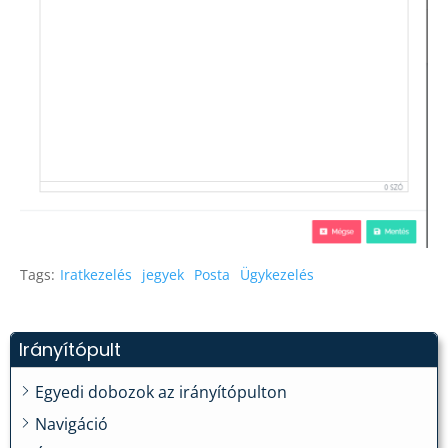
Tags:
Iratkezelés
jegyek
Posta
Ügykezelés
Irányítópult
Egyedi dobozok az irányítópulton
Navigáció