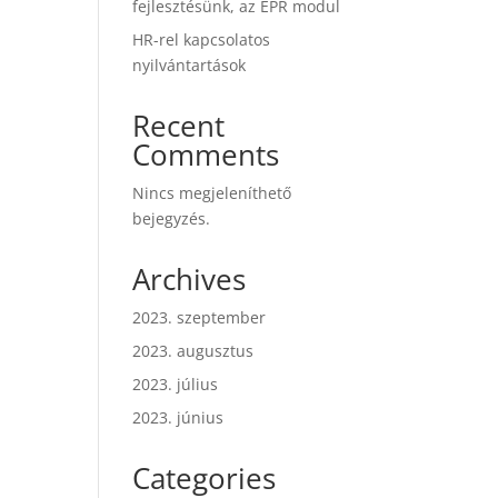
fejlesztésünk, az EPR modul
HR-rel kapcsolatos
nyilvántartások
Recent
Comments
Nincs megjeleníthető
bejegyzés.
Archives
2023. szeptember
2023. augusztus
2023. július
2023. június
Categories