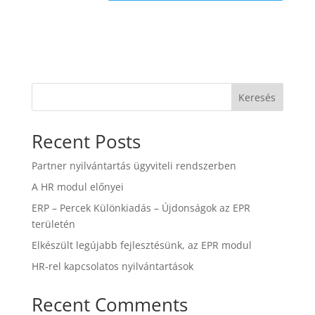
Keresés
Recent Posts
Partner nyilvántartás ügyviteli rendszerben
A HR modul előnyei
ERP – Percek Különkiadás – Újdonságok az EPR
területén
Elkészült legújabb fejlesztésünk, az EPR modul
HR-rel kapcsolatos nyilvántartások
Recent Comments