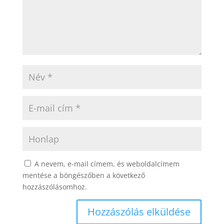
A nevem, e-mail címem, és weboldalcímem
mentése a böngészőben a következő
hozzászólásomhoz.