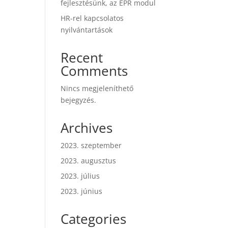
fejlesztésünk, az EPR modul
HR-rel kapcsolatos
nyilvántartások
Recent
Comments
Nincs megjeleníthető
bejegyzés.
Archives
2023. szeptember
2023. augusztus
2023. július
2023. június
Categories