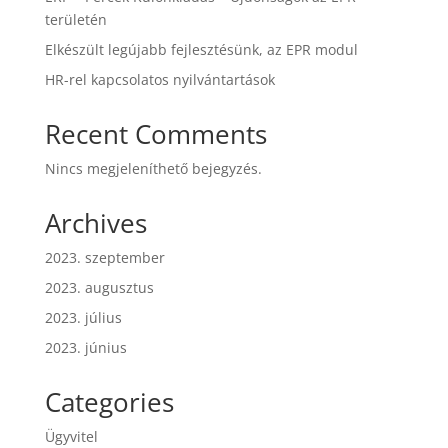
területén
Elkészült legújabb fejlesztésünk, az EPR modul
HR-rel kapcsolatos nyilvántartások
Recent Comments
Nincs megjeleníthető bejegyzés.
Archives
2023. szeptember
2023. augusztus
2023. július
2023. június
Categories
Ügyvitel