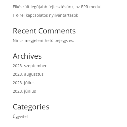
Elkészült legújabb fejlesztésünk, az EPR modul
HR-rel kapcsolatos nyilvántartások
Recent Comments
Nincs megjeleníthető bejegyzés.
Archives
2023. szeptember
2023. augusztus
2023. július
2023. június
Categories
Ügyvitel