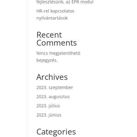
fejlesztésünk, az EPR modul
HR-rel kapcsolatos
nyilvántartások
Recent
Comments
Nincs megjeleníthető
bejegyzés.
Archives
2023. szeptember
2023. augusztus
2023. július
2023. június
Categories