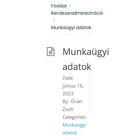
Főoldal
Rendszeradminisztráció
Munkaügyi adatok
Munkaügyi
adatok
Date:
június 16,
2023
By:
Óvári
Zsolt
Categories:
Munkaügyi
adatok