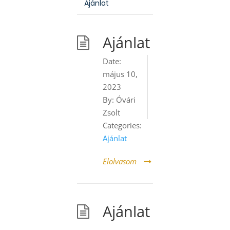
Ajánlat
Ajánlat
Date:
május 10,
2023
By:
Óvári
Zsolt
Categories:
Ajánlat
Elolvasom
Ajánlat