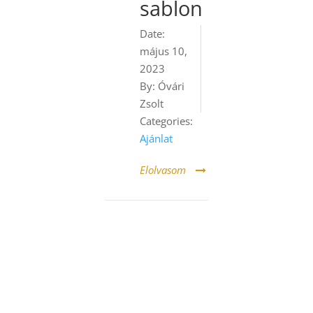
sablon
Date:
május 10,
2023
By:
Óvári
Zsolt
Categories:
Ajánlat
Elolvasom