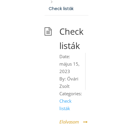
Check listák
Check
listák
Date:
május 15,
2023
By:
Óvári
Zsolt
Categories:
Check
listák
Elolvasom